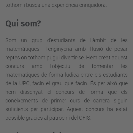
tothom i busca una experiència enriquidora.
Qui som?
Som un grup d'estudiants de l'àmbit de les
matemàtiques i l'enginyeria amb il·lusió de posar
reptes on tothom pugui divertir-se. Hem creat aquest
concurs amb l'objectiu de fomentar les
matemàtiques de forma lúdica entre els estudiants
de la UPC, facin el grau que facin. És per això que
hem dissenyat el concurs de forma que els
coneixements de primer curs de carrera siguin
suficients per participar. Aquest concurs ha estat
possible gràcies al patrocini del CFIS.