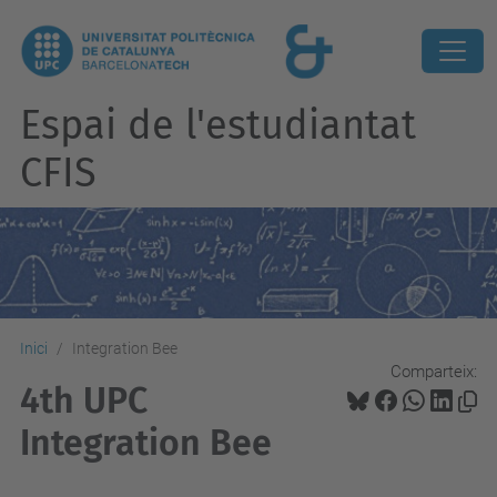
Espai de l'estudiantat
CFIS
Inici
Integration Bee
Comparteix:
4th UPC
Integration Bee