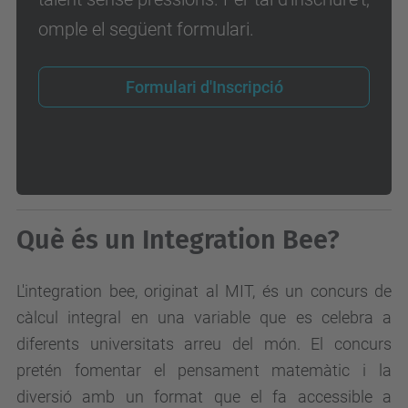
omple el següent formulari.
Formulari d'Inscripció
Què és un Integration Bee?
L'integration bee, originat al MIT, és un concurs de
càlcul integral en una variable que es celebra a
diferents universitats arreu del món. El concurs
pretén fomentar el pensament matemàtic i la
diversió amb un format que el fa accessible a