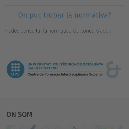
On puc trobar la normativa?
Podeu consultar la normativa del concurs
aquí
.
On Som