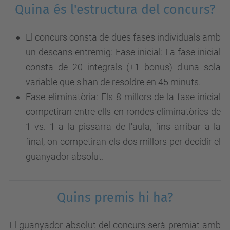
Quina és l'estructura del concurs?
El concurs consta de dues fases individuals amb
un descans entremig: Fase inicial: La fase inicial
consta de 20 integrals (+1 bonus) d'una sola
variable que s'han de resoldre en 45 minuts.
Fase eliminatòria: Els 8 millors de la fase inicial
competiran entre ells en rondes eliminatòries de
1 vs. 1 a la pissarra de l'aula, fins arribar a la
final, on competiran els dos millors per decidir el
guanyador absolut.
Quins premis hi ha?
El guanyador absolut del concurs serà premiat amb