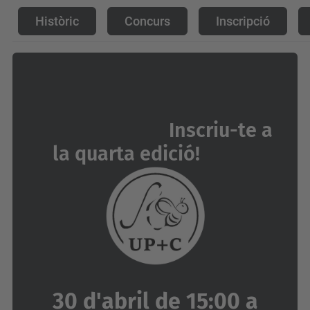
Històric
Concurs
Inscripció
Inscriu-te a
la quarta edició!
30 d'abril de 15:00 a