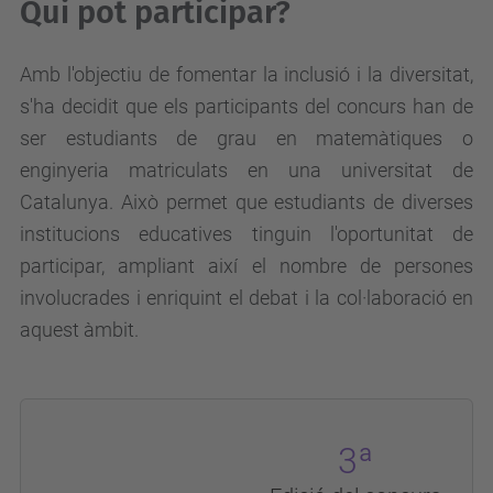
Qui pot participar?
Amb l'objectiu de fomentar la inclusió i la diversitat,
s'ha decidit que els participants del concurs han de
ser estudiants de grau en matemàtiques o
enginyeria matriculats en una universitat de
Catalunya. Això permet que estudiants de diverses
institucions educatives tinguin l'oportunitat de
participar, ampliant així el nombre de persones
involucrades i enriquint el debat i la col·laboració en
aquest àmbit.
3ª