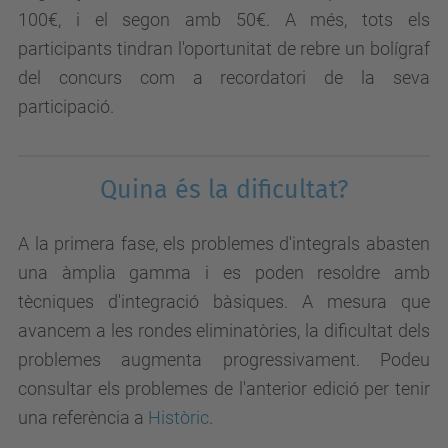
100€, i el segon amb 50€. A més, tots els
participants tindran l'oportunitat de rebre un bolígraf
del concurs com a recordatori de la seva
participació.
Quina és la dificultat?
A la primera fase, els problemes d'integrals abasten
una àmplia gamma i es poden resoldre amb
tècniques d'integració bàsiques. A mesura que
avancem a les rondes eliminatòries, la dificultat dels
problemes augmenta progressivament. Podeu
consultar els problemes de l'anterior edició per tenir
una referència a
Històric
.