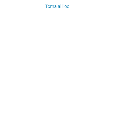
Torna al lloc