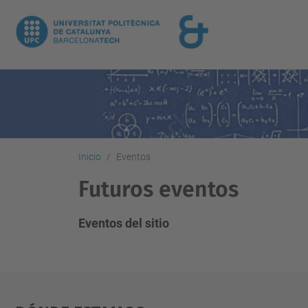
Inicio
Eventos
Futuros eventos
Eventos del sitio