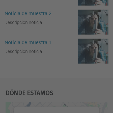
Noticia de muestra 2
Descripción noticia
Noticia de muestra 1
Descripción noticia
Dónde Estamos