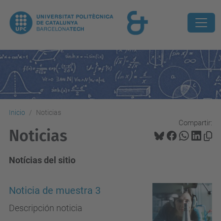
Inicio
Noticias
Compartir:
Noticias
Notícias del sitio
Noticia de muestra 3
Descripción noticia