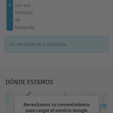
con sus
0
términos
de
búsqueda
Sin resultado en la búsqueda.
Dónde Estamos
Necesitamos su consentimiento
para cargar el servicio Google